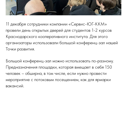
11 декабря сотрудники компании «Сервис-ЮГ-ККМ»
провели день открытых дверей для студентов 1-2 курсов
Краснодарского кооперативного института. Для этого
организаторы использовали большой конференц-зал нашей
Точки развития.
Большой конференц-зал можно использовать по-разному.
Предназначения площадки, которая вмещает в себя 150
человек – обширна, в том числе, если нужно провести
мероприятие с потоковым посещением, как для ярмарки
вакансий.