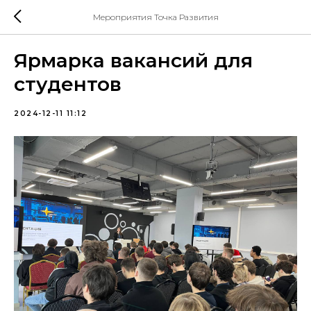
Мероприятия Точка Развития
Ярмарка вакансий для
студентов
2024-12-11 11:12