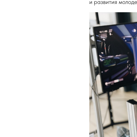
и развития молод