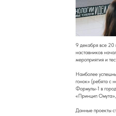
9 декабря все 20 
наставников начал
мероприятия и тес
Наиболее успешны
гонок» (ребята с 
Формулы-1 в город
«Принцип Омута»,
Данные проекты с