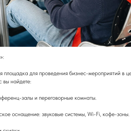
»:
 площадка для проведения бизнес-мероприятий в ц
 вы найдете:
ференц-залы и переговорные комнаты.
кое оснащение: звуковые системы, Wi-Fi, кофе-зоны.
 скидки.