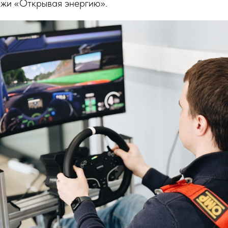
ежи «Открывая энергию».